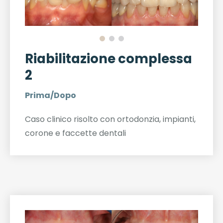
Riabilitazione complessa
2
Prima/Dopo
Caso clinico risolto con ortodonzia, impianti,
corone e faccette dentali