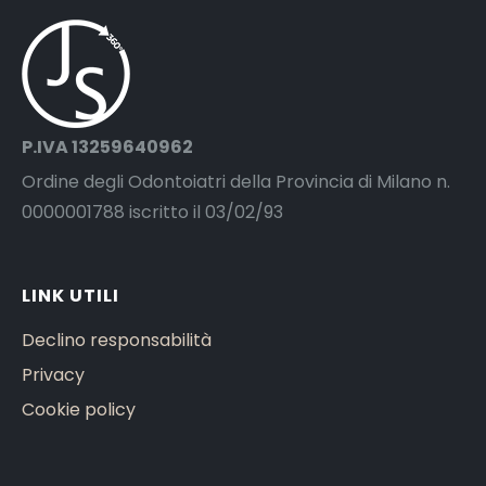
P.IVA 13259640962
Ordine degli Odontoiatri della Provincia di Milano n.
0000001788 iscritto il 03/02/93
LINK UTILI
Declino responsabilità
Privacy
Cookie policy