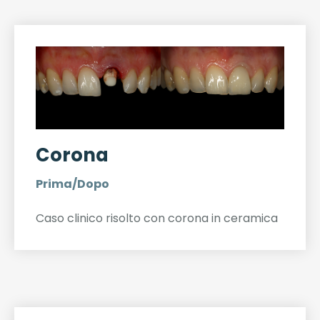
Corona
Prima/Dopo
Caso clinico risolto con corona in ceramica