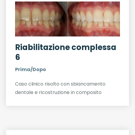
Riabilitazione complessa
6
Prima/Dopo
Caso clinico risolto con sbiancamento
dentale e ricostruzione in composito