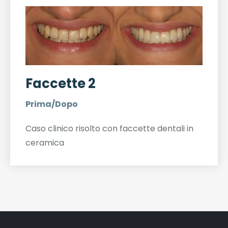
Faccette 2
Prima/Dopo
Caso clinico risolto con faccette dentali in
ceramica