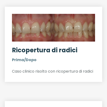
Ricopertura di radici
Prima/Dopo
Caso clinico risolto con ricopertura di radici