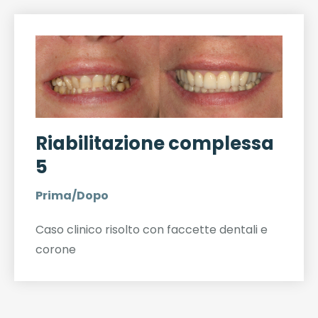
Riabilitazione complessa
5
Prima/Dopo
Caso clinico risolto con faccette dentali e
corone