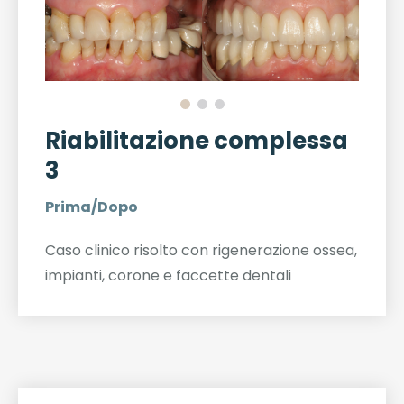
Riabilitazione complessa
3
Prima/Dopo
Caso clinico risolto con rigenerazione ossea,
impianti, corone e faccette dentali