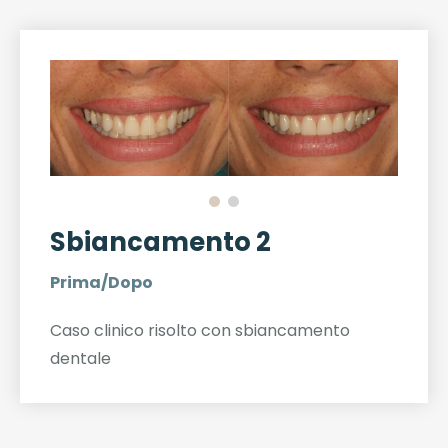
Sbiancamento 2
Prima/Dopo
Caso clinico risolto con sbiancamento
dentale