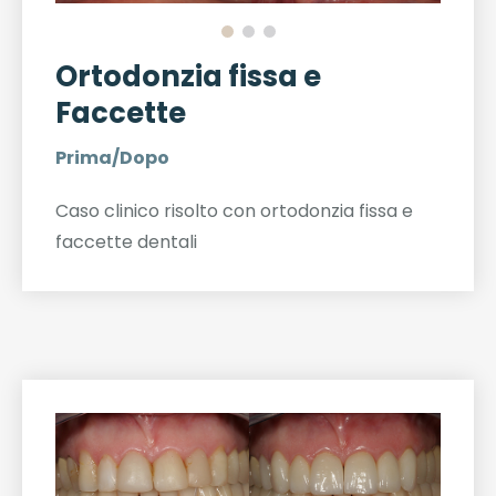
Ortodonzia fissa e
Faccette
Prima/Dopo
Caso clinico risolto con ortodonzia fissa e
faccette dentali