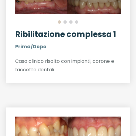
Ribilitazione complessa 1
Prima/Dopo
Caso clinico risolto con impianti, corone e
faccette dentali