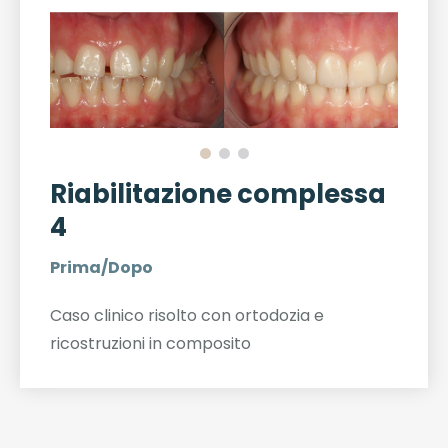
Riabilitazione complessa
4
Prima/Dopo
Caso clinico risolto con ortodozia e
ricostruzioni in composito