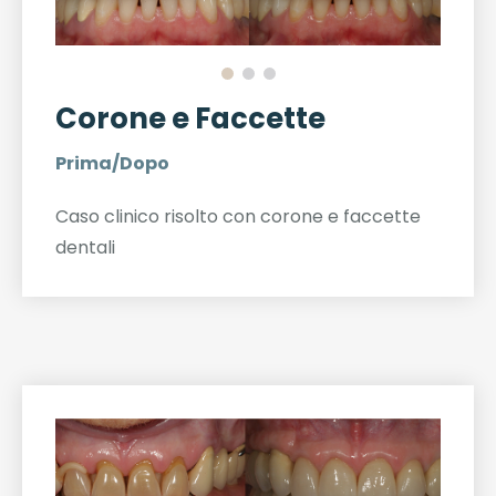
Corone e Faccette
Prima/Dopo
Caso clinico risolto con corone e faccette
dentali