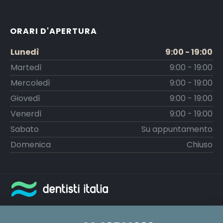
ORARI D'APERTURA
Lunedì
9:00 - 19:00
Martedì
9:00 - 19:00
Mercoledì
9:00 - 19:00
Giovedì
9:00 - 19:00
Venerdì
9:00 - 19:00
Sabato
Su appuntamento
Domenica
Chiuso